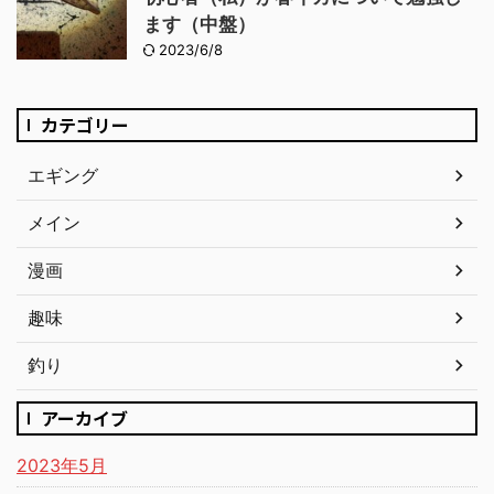
ます（中盤）
2023/6/8
カテゴリー
エギング
メイン
漫画
趣味
釣り
アーカイブ
2023年5月