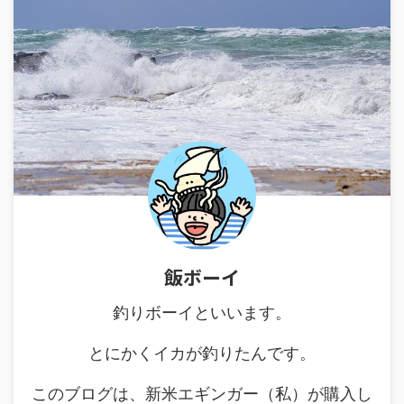
飯ボーイ
釣りボーイといいます。
とにかくイカが釣りたんです。
このブログは、新米エギンガー（私）が購入し