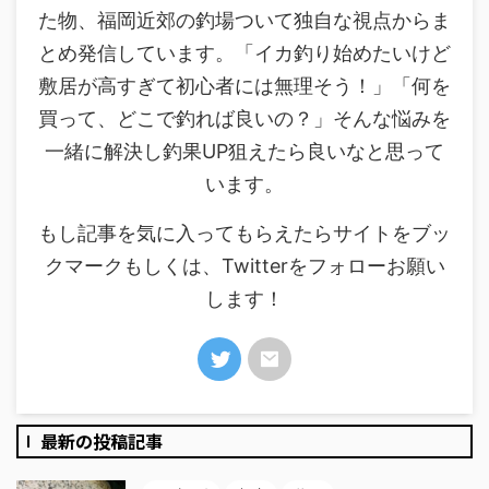
た物、福岡近郊の釣場ついて独自な視点からま
とめ発信しています。「イカ釣り始めたいけど
敷居が高すぎて初心者には無理そう！」「何を
買って、どこで釣れば良いの？」そんな悩みを
一緒に解決し釣果UP狙えたら良いなと思って
います。
もし記事を気に入ってもらえたらサイトをブッ
クマークもしくは、Twitterをフォローお願い
します！
最新の投稿記事